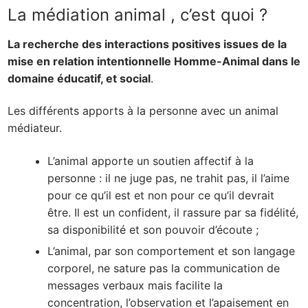
La médiation animal , c’est quoi ?
La recherche des interactions positives issues de la
mise en relation intentionnelle Homme-Animal dans le
domaine éducatif, et social
.
Les différents apports à la personne avec un animal
médiateur.
L’animal apporte un soutien affectif à la
personne : il ne juge pas, ne trahit pas, il l’aime
pour ce qu’il est et non pour ce qu’il devrait
être. Il est un confident, il rassure par sa fidélité,
sa disponibilité et son pouvoir d’écoute ;
L’animal, par son comportement et son langage
corporel, ne sature pas la communication de
messages verbaux mais facilite la
concentration, l’observation et l’apaisement en