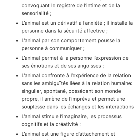
convoquant le registre de l’intime et de la
sensorialité ;
L’animal est un dérivatif à l’anxiété ; il installe la
personne dans la sécurité affective ;
L’animal par son comportement pousse la
personne à communiquer ;
L’animal permet à la personne l’expression de
ses émotions et de ses angoisses ;
L’animal confronte à l’expérience de la relation
sans les ambiguïtés liées à la relation humaine:
singulier, spontané, possédant son monde
propre, il amène de l’imprévu et permet une
souplesse dans les échanges et les interactions
L’animal stimule l’imaginaire, les processus
cognitifs et la créativité ;
L’animal est une figure d’attachement et