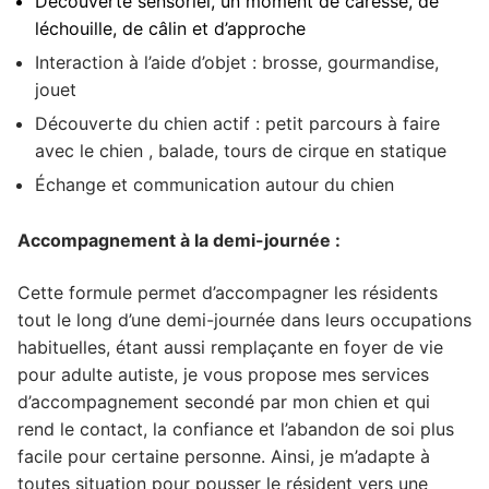
Découverte sensoriel, un moment de caresse, de
léchouille, de câlin et d’approche
Interaction à l’aide d’objet : brosse, gourmandise,
jouet
Découverte du chien actif : petit parcours à faire
avec le chien , balade, tours de cirque en statique
Échange et communication autour du chien
Accompagnement à la demi-journée :
Cette formule permet d’accompagner les résidents
tout le long d’une demi-journée dans leurs occupations
habituelles, étant aussi remplaçante en foyer de vie
pour adulte autiste, je vous propose mes services
d’accompagnement secondé par mon chien et qui
rend le contact, la confiance et l’abandon de soi plus
facile pour certaine personne. Ainsi, je m’adapte à
toutes situation pour pousser le résident vers une