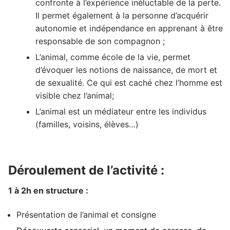
confronte à l’expérience inéluctable de la perte.
Il permet également à la personne d’acquérir
autonomie et indépendance en apprenant à être
responsable de son compagnon ;
L’animal, comme école de la vie, permet
d’évoquer les notions de naissance, de mort et
de sexualité. Ce qui est caché chez l’homme est
visible chez l’animal;
L’animal est un médiateur entre les individus
(familles, voisins, élèves…)
Déroulement de l’activité :
1 à 2h en structure :
Présentation de l’animal et consigne