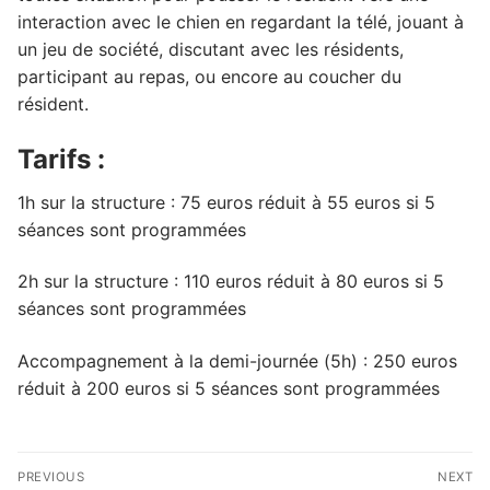
interaction avec le chien en regardant la télé, jouant à
un jeu de société, discutant avec les résidents,
participant au repas, ou encore au coucher du
résident.
Tarifs :
1h sur la structure : 75 euros réduit à 55 euros si 5
séances sont programmées
2h sur la structure : 110 euros réduit à 80 euros si 5
séances sont programmées
Accompagnement à la demi-journée (5h) : 250 euros
réduit à 200 euros si 5 séances sont programmées
Navigation
PREVIOUS
NEXT